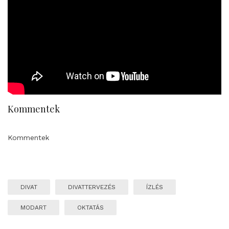
Kommentek
Kommentek
DIVAT
DIVATTERVEZÉS
ÍZLÉS
MODART
OKTATÁS