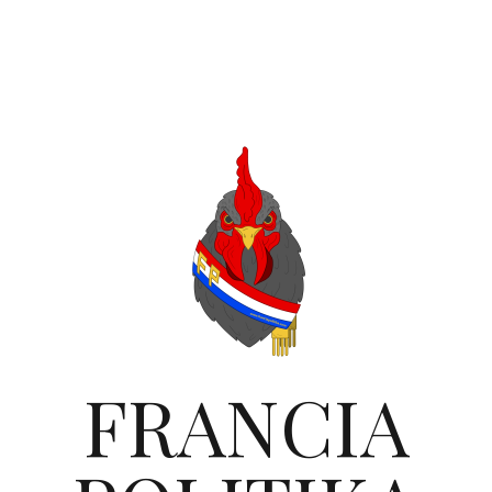
FRANCIA