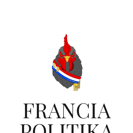
FRANCIA
POLITIKA