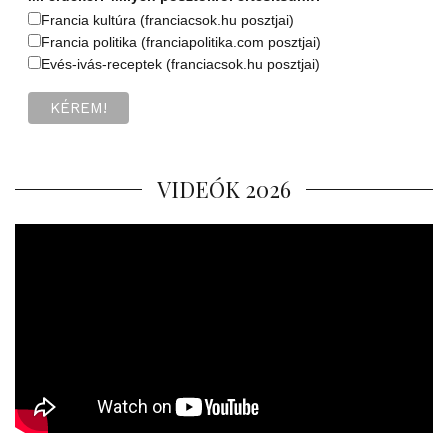
Francia kultúra (franciacsok.hu posztjai)
Francia politika (franciapolitika.com posztjai)
Evés-ivás-receptek (franciacsok.hu posztjai)
VIDEÓK 2026