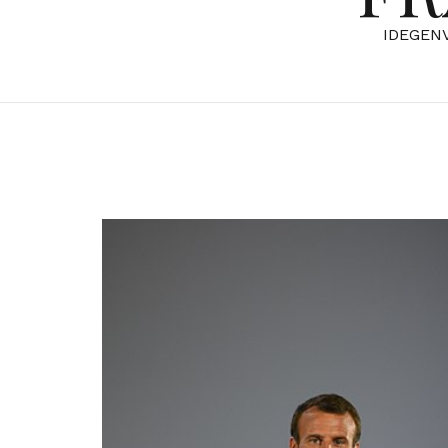
IDEGEN