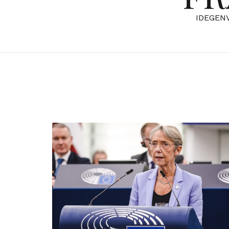
IDEGEN