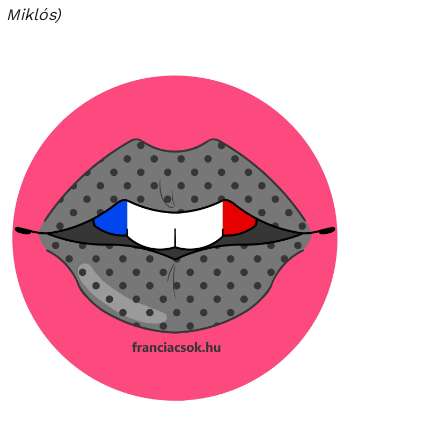
Miklós)