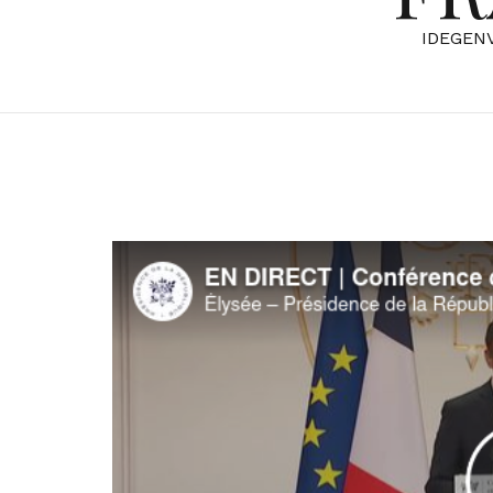
IDEGEN