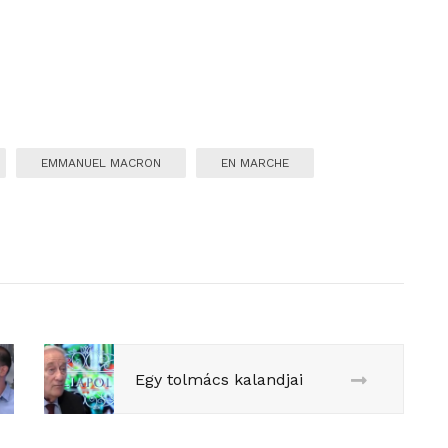
EMMANUEL MACRON
EN MARCHE
Egy tolmács kalandjai