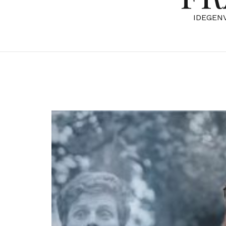
IDEGEN