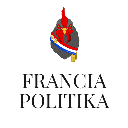
FRANCIA
POLITIKA