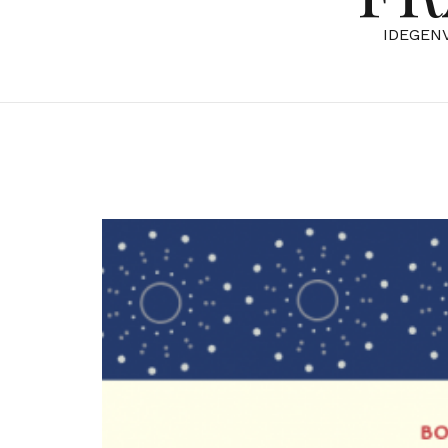
IDEGEN