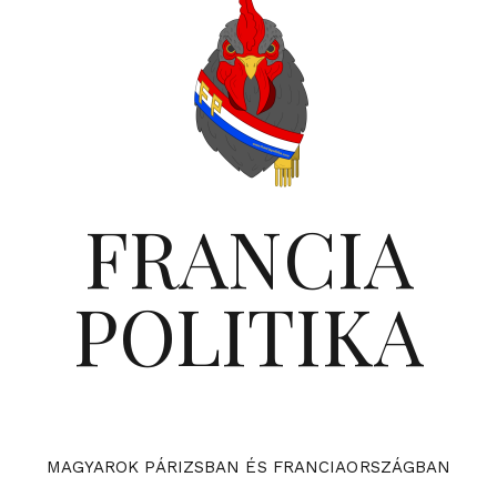
FRANCIA
POLITIKA
MAGYAROK PÁRIZSBAN ÉS FRANCIAORSZÁGBAN