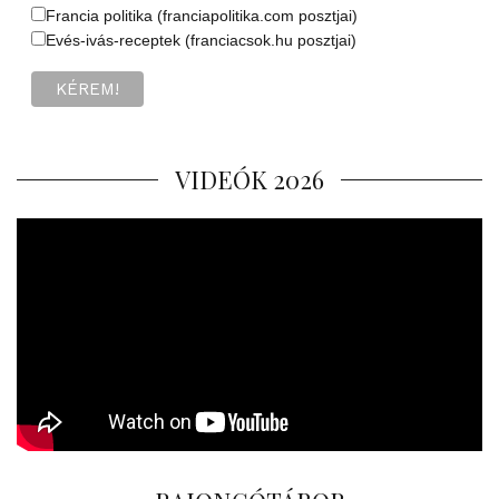
Francia politika (franciapolitika.com posztjai)
Evés-ivás-receptek (franciacsok.hu posztjai)
VIDEÓK 2026