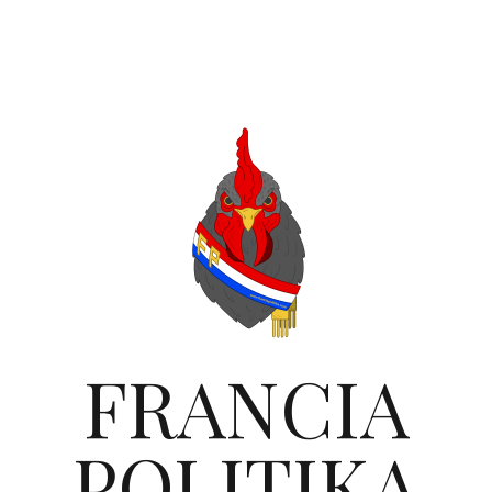
FRANCIA
POLITIKA