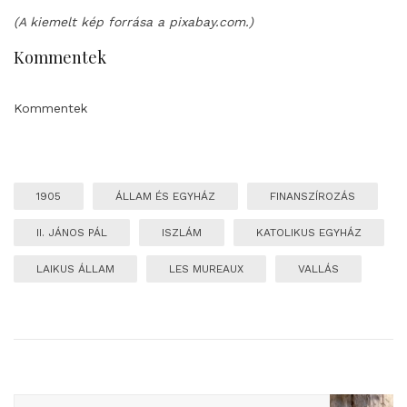
(A kiemelt kép forrása a pixabay.com.)
Kommentek
Kommentek
1905
ÁLLAM ÉS EGYHÁZ
FINANSZÍROZÁS
II. JÁNOS PÁL
ISZLÁM
KATOLIKUS EGYHÁZ
LAIKUS ÁLLAM
LES MUREAUX
VALLÁS