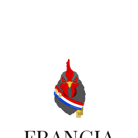
FRANCIA