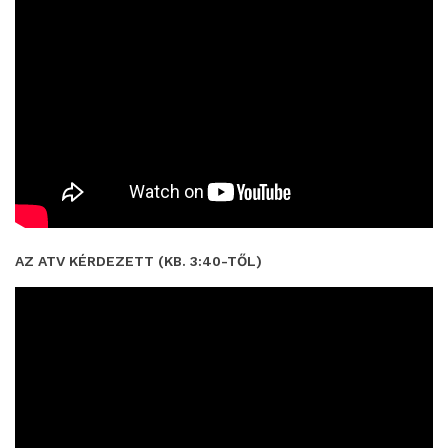
AZ ATV KÉRDEZETT (KB. 3:40-TŐL)