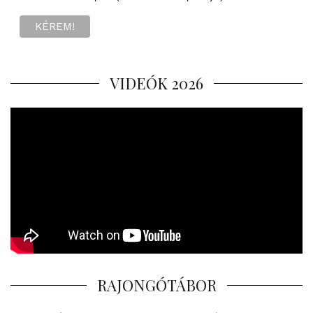
VIDEÓK 2026
RAJONGÓTÁBOR