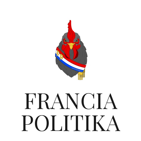
FRANCIA
POLITIKA