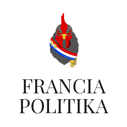
FRANCIA
POLITIKA