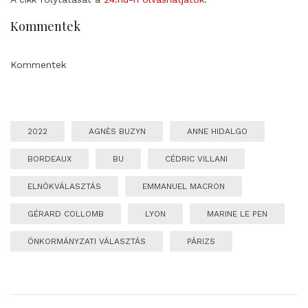
Kommentek
Kommentek
2022
AGNÈS BUZYN
ANNE HIDALGO
BORDEAUX
BU
CÉDRIC VILLANI
ELNÖKVÁLASZTÁS
EMMANUEL MACRON
GÉRARD COLLOMB
LYON
MARINE LE PEN
ÖNKORMÁNYZATI VÁLASZTÁS
PÁRIZS