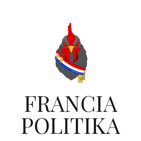
FRANCIA
POLITIKA