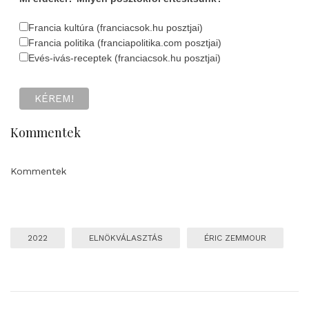
Francia kultúra (franciacsok.hu posztjai)
Francia politika (franciapolitika.com posztjai)
Evés-ivás-receptek (franciacsok.hu posztjai)
Kommentek
Kommentek
2022
ELNÖKVÁLASZTÁS
ÉRIC ZEMMOUR