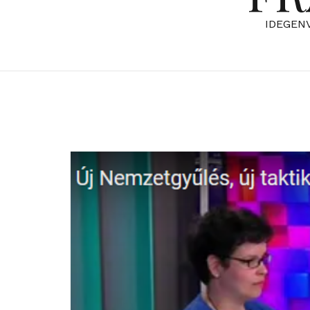
IDEGEN