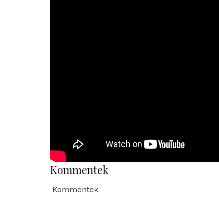
Kommentek
Kommentek