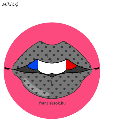
Miklós)