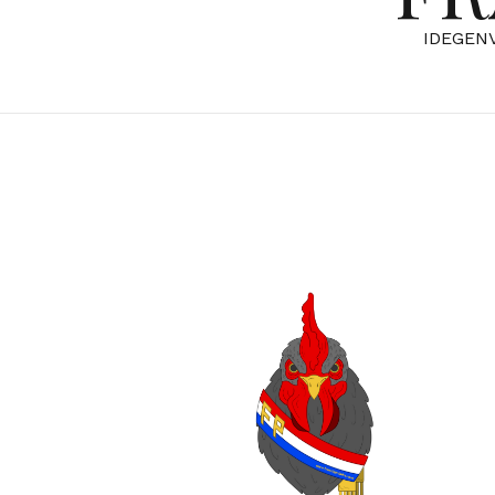
IDEGEN