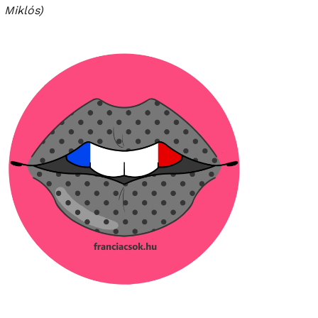
Miklós)