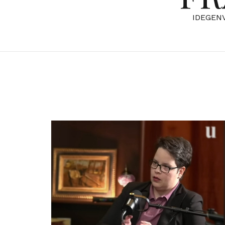
IDEGEN