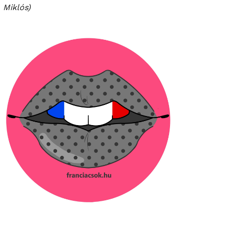
Miklós)