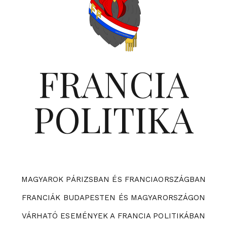
FRANCIA
POLITIKA
MAGYAROK PÁRIZSBAN ÉS FRANCIAORSZÁGBAN
FRANCIÁK BUDAPESTEN ÉS MAGYARORSZÁGON
VÁRHATÓ ESEMÉNYEK A FRANCIA POLITIKÁBAN