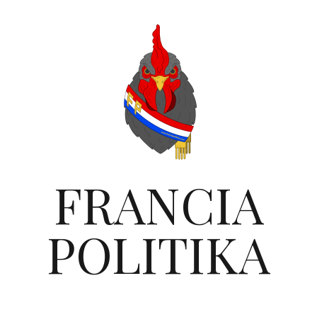
FRANCIA
POLITIKA