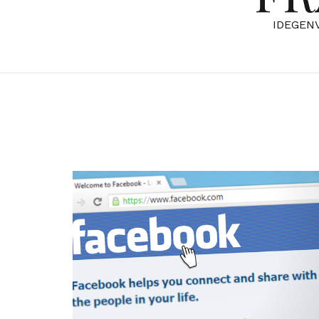
IDEGEN