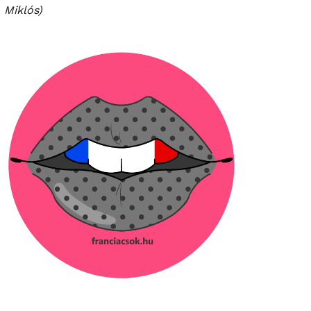
Miklós)