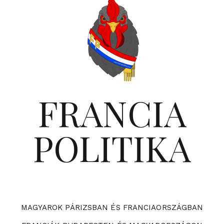
FRANCIA
POLITIKA
MAGYAROK PÁRIZSBAN ÉS FRANCIAORSZÁGBAN