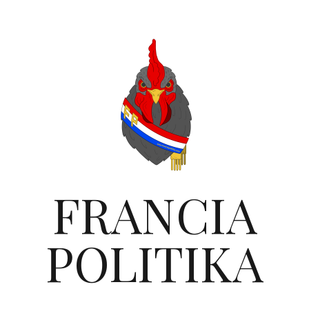
FRANCIA
POLITIKA