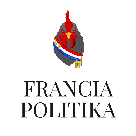
FRANCIA
POLITIKA