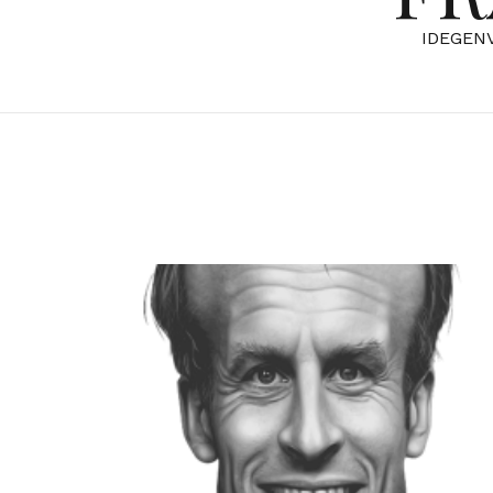
IDEGEN