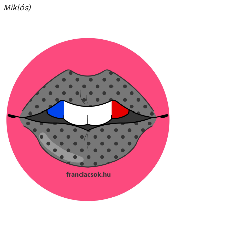
Miklós)