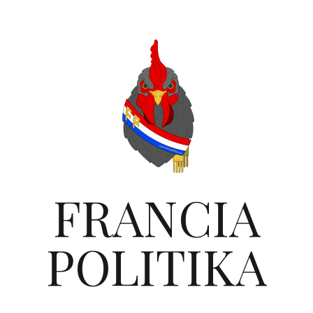
FRANCIA
POLITIKA