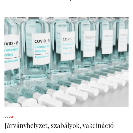
2022
Járványhelyzet, szabályok, vakcináció