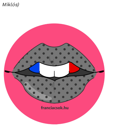
Miklós)