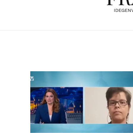
IDEGEN