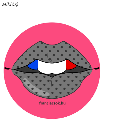
Miklós)