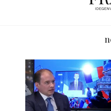
IDEGEN
n