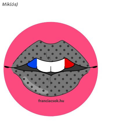
Miklós)