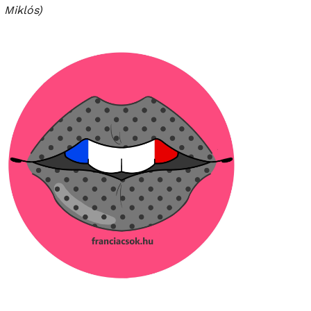
Miklós)