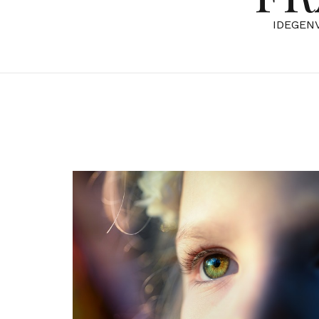
IDEGEN