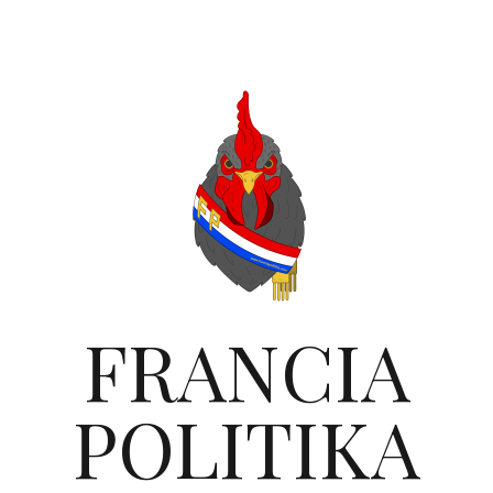
FRANCIA
POLITIKA