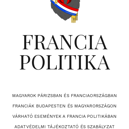
FRANCIA
POLITIKA
MAGYAROK PÁRIZSBAN ÉS FRANCIAORSZÁGBAN
FRANCIÁK BUDAPESTEN ÉS MAGYARORSZÁGON
VÁRHATÓ ESEMÉNYEK A FRANCIA POLITIKÁBAN
ADATVÉDELMI TÁJÉKOZTATÓ ÉS SZABÁLYZAT