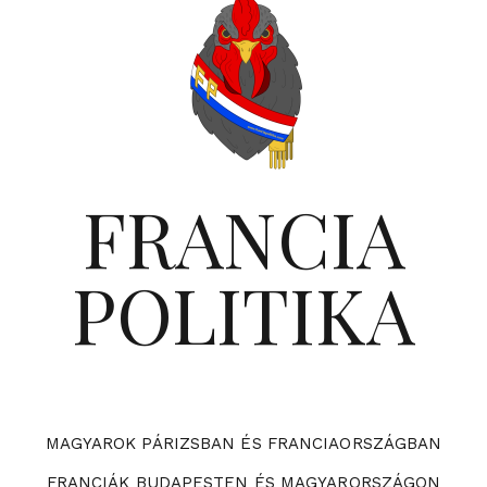
FRANCIA
POLITIKA
MAGYAROK PÁRIZSBAN ÉS FRANCIAORSZÁGBAN
FRANCIÁK BUDAPESTEN ÉS MAGYARORSZÁGON