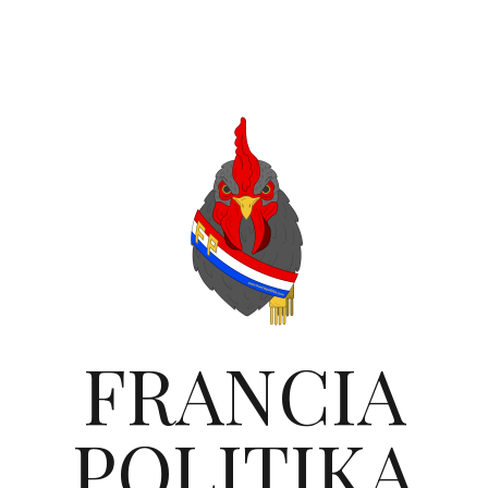
FRANCIA
POLITIKA