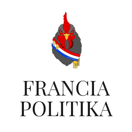
FRANCIA
POLITIKA