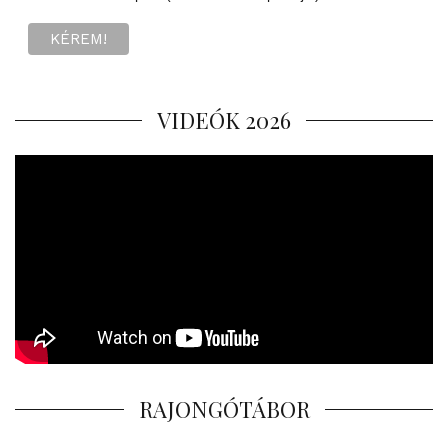
VIDEÓK 2026
RAJONGÓTÁBOR