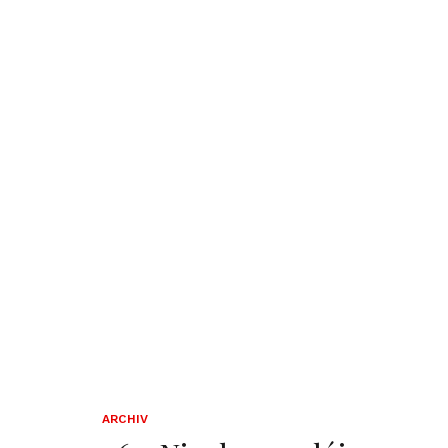
ARCHIV