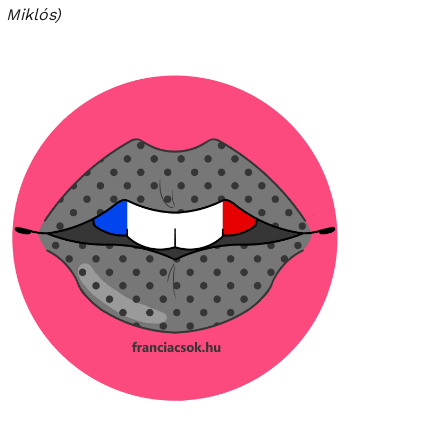
Miklós)