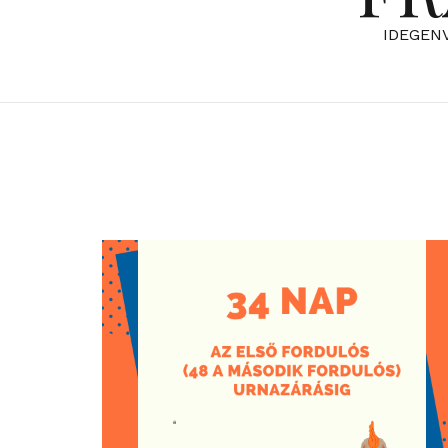
IDEGEN