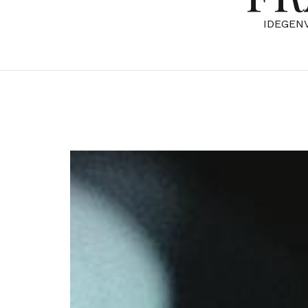
IDEGEN