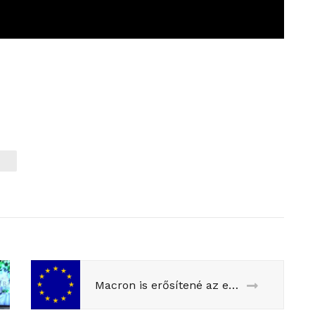
Macron is erősítené az európai védelmet