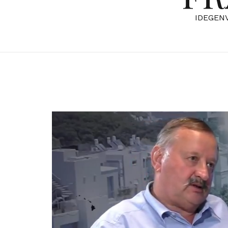
IDEGEN