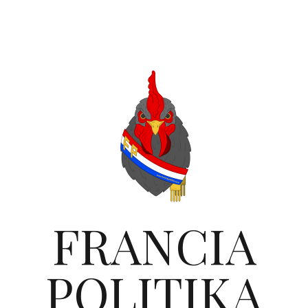
FRANCIA
POLITIKA