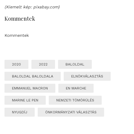
(Kiemelt kép: pixabay.com)
Kommentek
Kommentek
2020
2022
BALOLDAL
BALOLDAL BALOLDALA
ELNÖKVÁLASZTÁS
EMMANUEL MACRON
EN MARCHE
MARINE LE PEN
NEMZETI TÖMÖRÜLÉS
NYUGDÍJ
ÖNKORMÁNYZATI VÁLASZTÁS