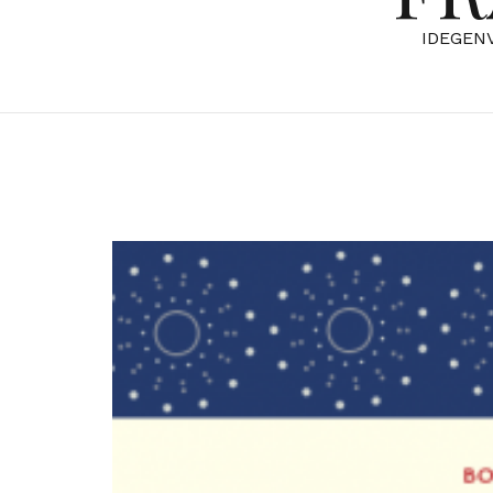
IDEGEN