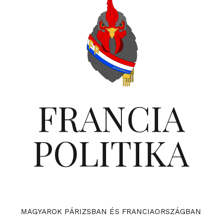
FRANCIA
POLITIKA
MAGYAROK PÁRIZSBAN ÉS FRANCIAORSZÁGBAN