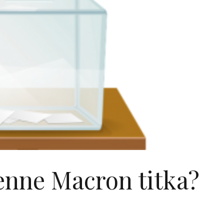
enne Macron titka?