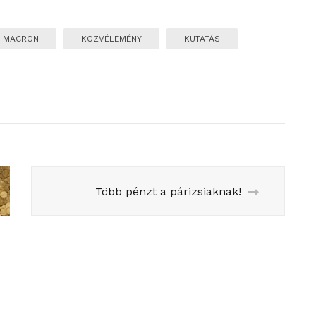
 MACRON
KÖZVÉLEMÉNY
KUTATÁS
Több pénzt a párizsiaknak!