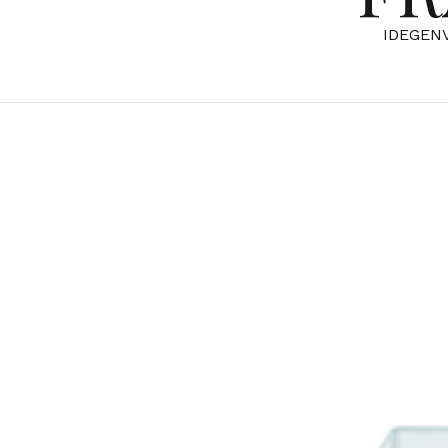
IDEGEN