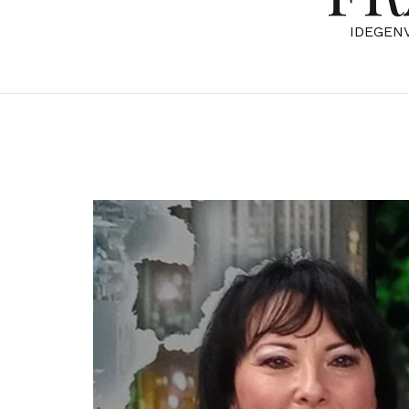
IDEGEN