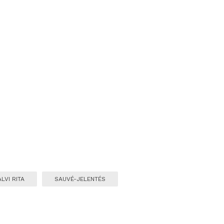
LVI RITA
SAUVÉ-JELENTÉS