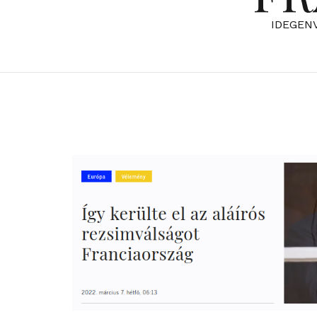
IDEGEN